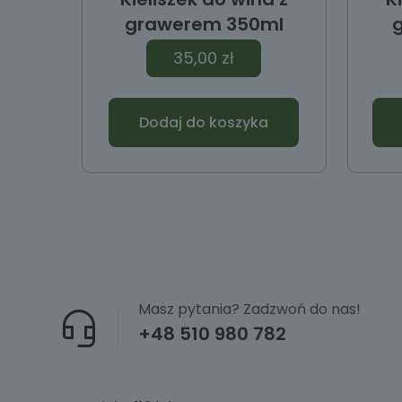
grawerem 350ml
35,00
zł
Dodaj do koszyka
Masz pytania? Zadzwoń do nas!
+48 510 980 782