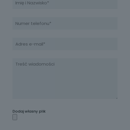
Dodaj własny plik