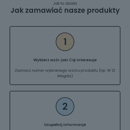
Jak to działa
Jak zamawiać nasze produkty
1
Wybierz wzór jaki Cię interesuje
Zaznacz numer wybranego wzoru produktu (np. W 12
Magda)
2
Uzupełnij informacje