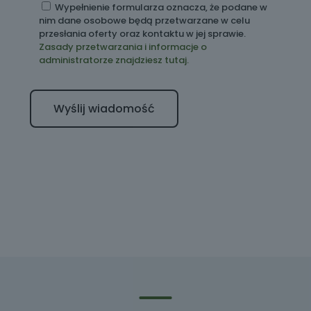
Wypełnienie formularza oznacza, że podane w
nim dane osobowe będą przetwarzane w celu
przesłania oferty oraz kontaktu w jej sprawie.
Zasady przetwarzania i informacje o
administratorze znajdziesz tutaj.