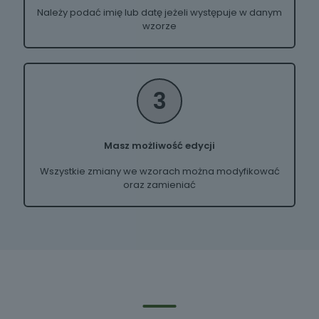
Należy podać imię lub datę jeżeli występuje w danym
wzorze
3
Masz możliwość edycji
Wszystkie zmiany we wzorach można modyfikować
oraz zamieniać