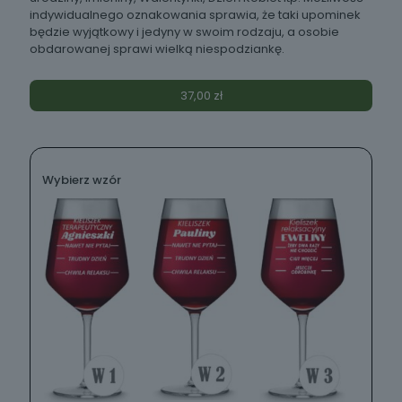
indywidualnego oznakowania sprawia, że taki upominek
będzie wyjątkowy i jedyny w swoim rodzaju, a osobie
obdarowanej sprawi wielką niespodziankę.
37,00
zł
Wybierz wzór