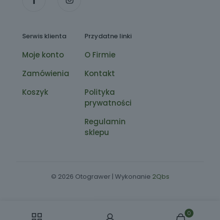
Serwis klienta
Przydatne linki
Moje konto
O Firmie
Zamówienia
Kontakt
Koszyk
Polityka
prywatności
Regulamin
sklepu
© 2026 Otograwer | Wykonanie
2Qbs
0