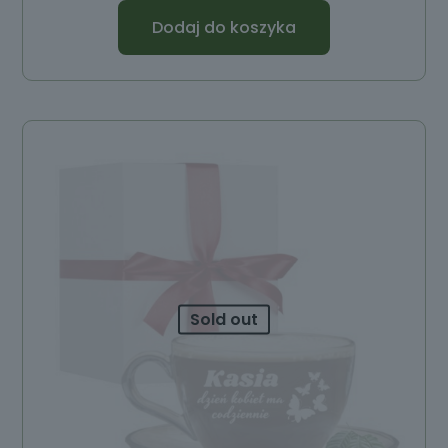
Dodaj do koszyka
Sold out