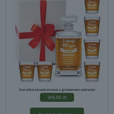
Karafka kwadratowa z grawerem szklanki
145,00
zł