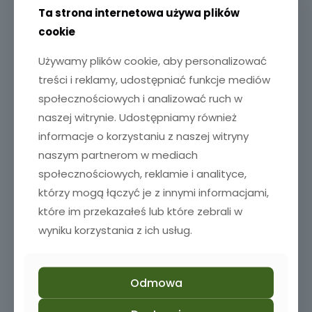
Ta strona internetowa używa plików
cookie
Używamy plików cookie, aby personalizować
treści i reklamy, udostępniać funkcje mediów
społecznościowych i analizować ruch w
naszej witrynie. Udostępniamy również
informacje o korzystaniu z naszej witryny
naszym partnerom w mediach
społecznościowych, reklamie i analityce,
którzy mogą łączyć je z innymi informacjami,
które im przekazałeś lub które zebrali w
wyniku korzystania z ich usług.
Odmowa