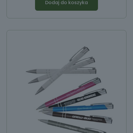
Dodaj do koszyka