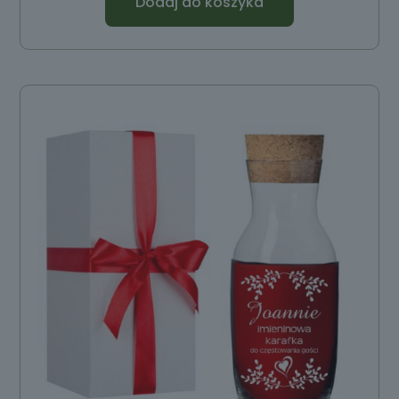
Dodaj do koszyka