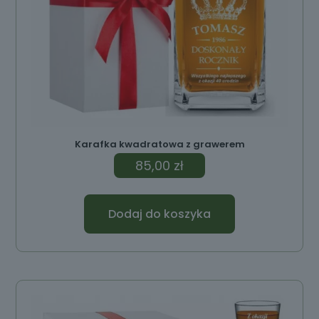
Karafka kwadratowa z grawerem
85,00
zł
Dodaj do koszyka