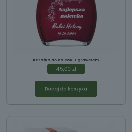
Karafka do nalewki z grawerem
45,00
zł
Dodaj do koszyka