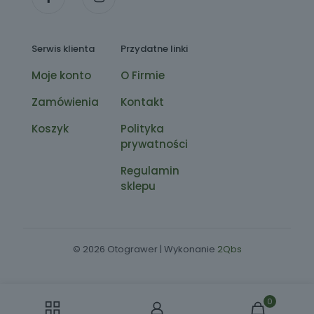
Serwis klienta
Przydatne linki
Moje konto
O Firmie
Zamówienia
Kontakt
Koszyk
Polityka
prywatności
Regulamin
sklepu
© 2026 Otograwer | Wykonanie
2Qbs
0