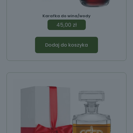
Karafka do wina/wody
45,00
zł
Dodaj do koszyka