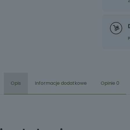
Opis
Informacje dodatkowe
Opinie
0