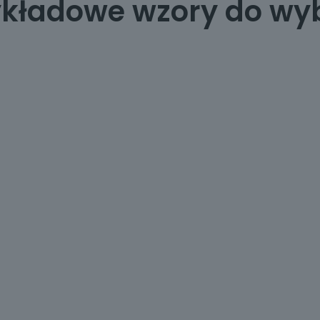
ykładowe wzory do wy