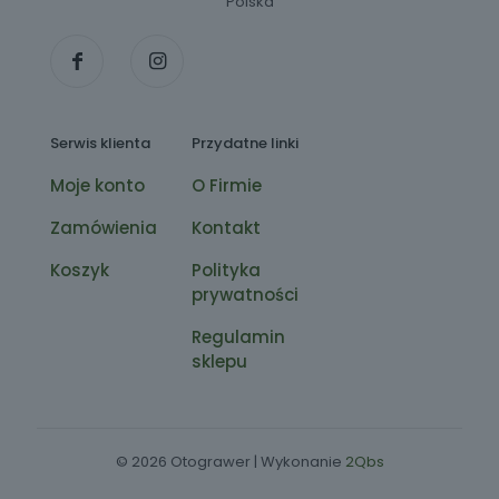
Polska
Serwis klienta
Przydatne linki
Moje konto
O Firmie
Zamówienia
Kontakt
Koszyk
Polityka
prywatności
Regulamin
sklepu
© 2026 Otograwer | Wykonanie
2Qbs