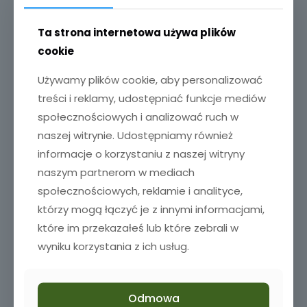
Dodaj do koszyka
Ta strona internetowa używa plików
cookie
Używamy plików cookie, aby personalizować
treści i reklamy, udostępniać funkcje mediów
społecznościowych i analizować ruch w
naszej witrynie. Udostępniamy również
informacje o korzystaniu z naszej witryny
naszym partnerom w mediach
społecznościowych, reklamie i analityce,
Sold out
którzy mogą łączyć je z innymi informacjami,
które im przekazałeś lub które zebrali w
wyniku korzystania z ich usług.
Odmowa