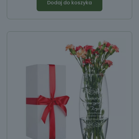
Dodaj do koszyka