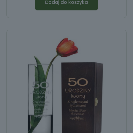
Dodaj do koszyka