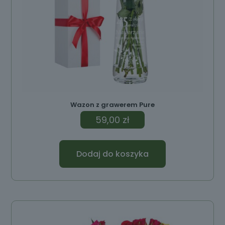
Wazon z grawerem Pure
59,00
zł
Dodaj do koszyka