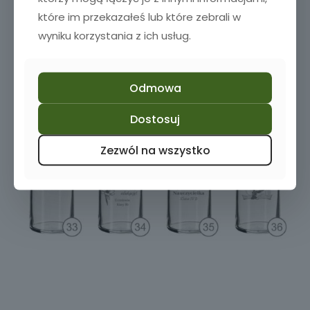
które im przekazałeś lub które zebrali w
wyniku korzystania z ich usług.
Odmowa
Dostosuj
Zezwól na wszystko