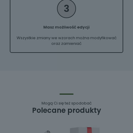
3
Masz możliwość edycji
Wszystkie zmiany we wzorach można modyfikować
oraz zamieniać
Mogą Ci się też spodobać
Polecane produkty