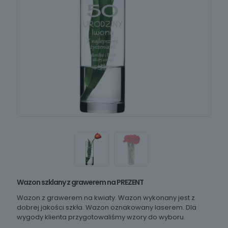
Wazon szklany z grawerem na PREZENT
Wazon z grawerem na kwiaty. Wazon wykonany jest z
dobrej jakości szkła. Wazon oznakowany laserem. Dla
wygody klienta przygotowaliśmy wzory do wyboru.