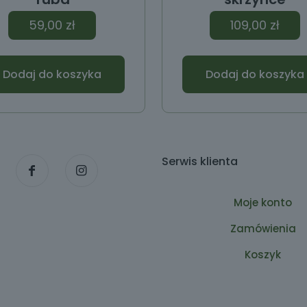
59,00
zł
109,00
zł
Dodaj do koszyka
Dodaj do koszyka
Serwis klienta
Moje konto
Zamówienia
Koszyk