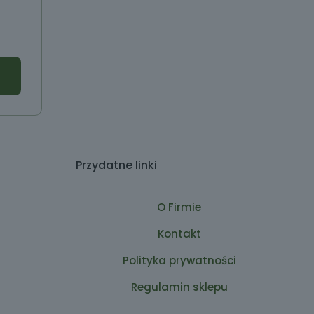
Przydatne linki
O Firmie
Kontakt
Polityka prywatności
Regulamin sklepu