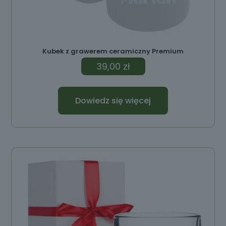
Kubek z grawerem ceramiczny Premium
39,00
zł
Dowiedz się więcej