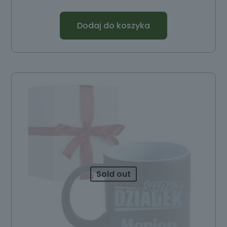
Dodaj do koszyka
Sold out