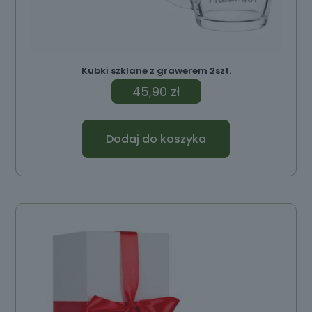
Kubki szklane z grawerem 2szt.
45,90
zł
Dodaj do koszyka