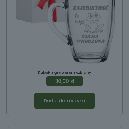
Kubek z grawerem szklany
30,00
zł
Dodaj do koszyka