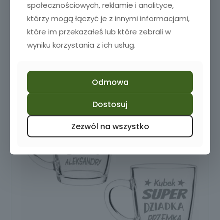
społecznościowych, reklamie i analityce,
którzy mogą łączyć je z innymi informacjami,
Dodaj do koszyka
które im przekazałeś lub które zebrali w
wyniku korzystania z ich usług.
Odmowa
Dostosuj
Zezwól na wszystko