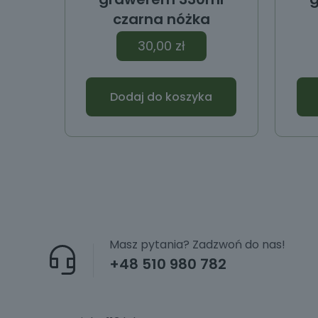
czarna nóżka
30,00
zł
Dodaj do koszyka
Masz pytania? Zadzwoń do nas!
+48 510 980 782