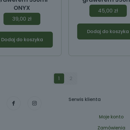
ONYX
45,00
zł
39,00
zł
Dodaj do koszyka
Dodaj do koszyka
1
2
Serwis klienta
Moje konto
Zamówienia