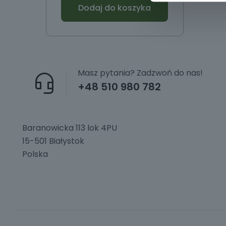
Dodaj do koszyka
Masz pytania? Zadzwoń do nas!
+48 510 980 782
Baranowicka 113 lok 4PU
15-501 Białystok
Polska