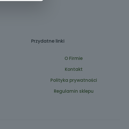
Przydatne linki
O Firmie
Kontakt
Polityka prywatności
Regulamin sklepu