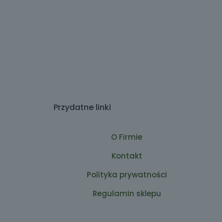
Przydatne linki
O Firmie
Kontakt
Polityka prywatności
Regulamin sklepu