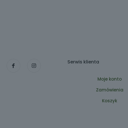
Serwis klienta
Moje konto
Zamówienia
Koszyk