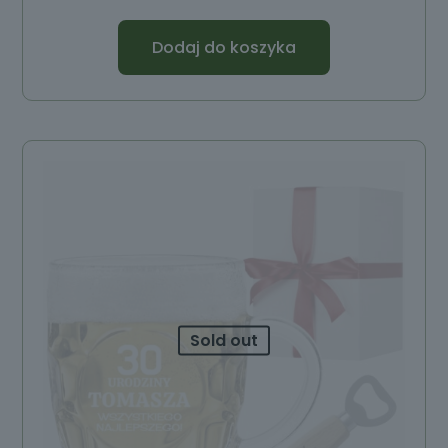
Dodaj do koszyka
Sold out