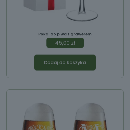
Pokal do piwa z grawerem
45,00
zł
Dodaj do koszyka