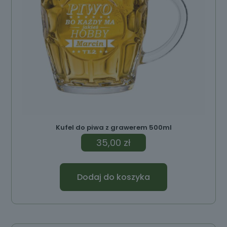
Kufel do piwa z grawerem 500ml
35,00
zł
Dodaj do koszyka