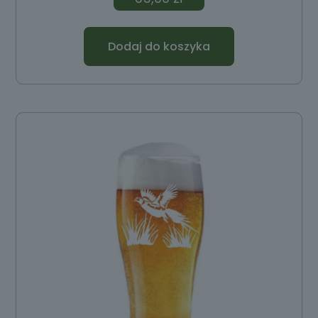
Dodaj do koszyka