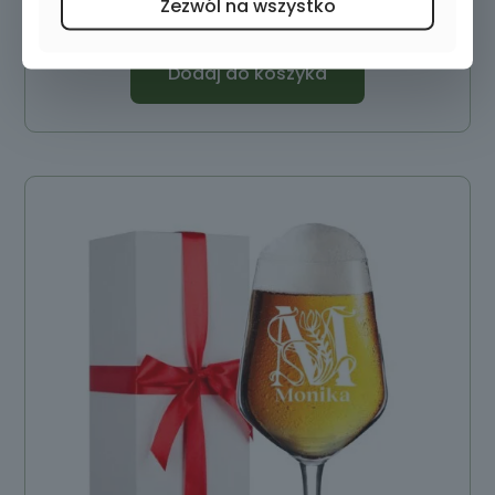
Zezwól na wszystko
Dodaj do koszyka