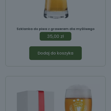
Szklanka do piwa z grawerem dla myśliwego
35,00
zł
Dodaj do koszyka