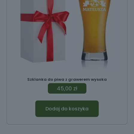
Szklanka do piwa z grawerem wysoka
45,00
zł
Dodaj do koszyka