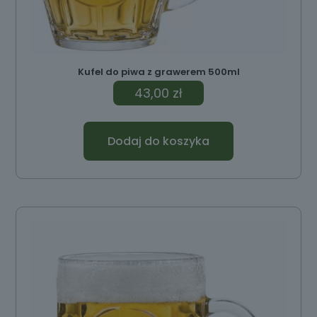
Kufel do piwa z grawerem 500ml
43,00
zł
Dodaj do koszyka