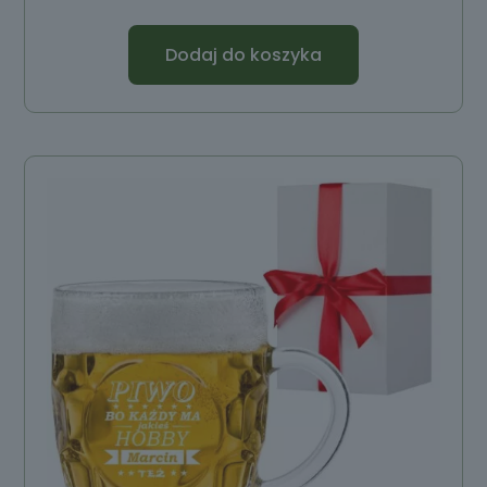
Dodaj do koszyka