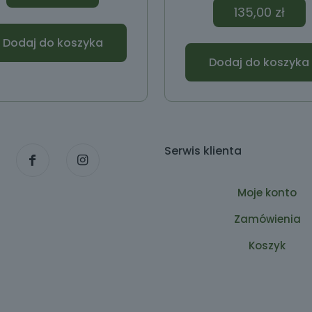
135,00
zł
Dodaj do koszyka
Dodaj do koszyka
Serwis klienta
Moje konto
Zamówienia
Koszyk