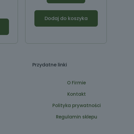
Dodaj do koszyka
Przydatne linki
O Firmie
Kontakt
Polityka prywatności
Regulamin sklepu