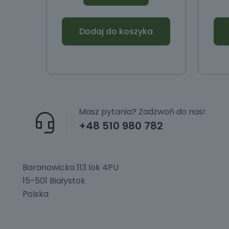
Dodaj do koszyka
Masz pytania? Zadzwoń do nas!
+48 510 980 782
Baranowicka 113 lok 4PU
15-501 Białystok
Polska