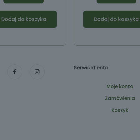
Dodaj do koszyka
Dodaj do koszyka
Serwis klienta
Moje konto
Zamówienia
Koszyk