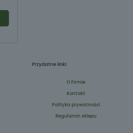
Przydatne linki
O Firmie
Kontakt
Polityka prywatności
Regulamin sklepu