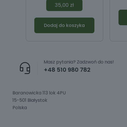
35,00
zł
Dodaj do koszyka
Masz pytania? Zadzwoń do nas!
+48 510 980 782
Baranowicka 113 lok 4PU
15-501 Białystok
Polska