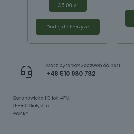
35,00
zł
Dodaj do koszyka
Masz pytania? Zadzwoń do nas!
+48 510 980 782
Baranowicka 113 lok 4PU
15-501 Białystok
Polska