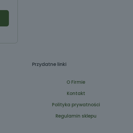
Przydatne linki
O Firmie
Kontakt
Polityka prywatności
Regulamin sklepu