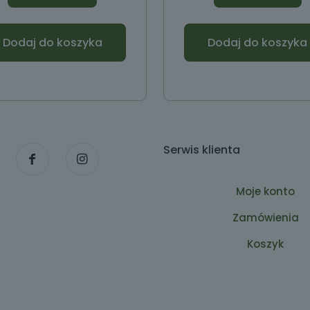
Dodaj do koszyka
Dodaj do koszyka
Serwis klienta
Moje konto
Zamówienia
Koszyk