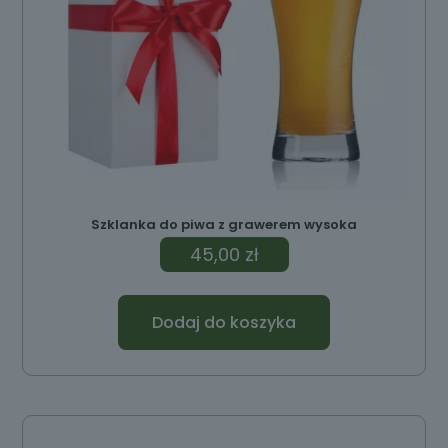
Szklanka do piwa z grawerem wysoka
45,00
zł
Dodaj do koszyka