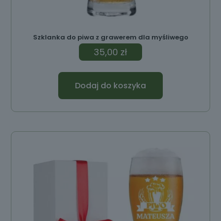
Szklanka do piwa z grawerem dla myśliwego
35,00
zł
Dodaj do koszyka