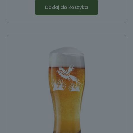
Dodaj do koszyka