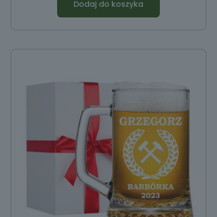
Dodaj do koszyka