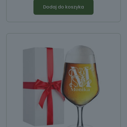
Dodaj do koszyka