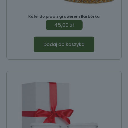
Kufel do piwa z grawerem Barbórka
45,00
zł
Dodaj do koszyka