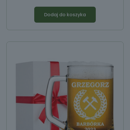
Dodaj do koszyka