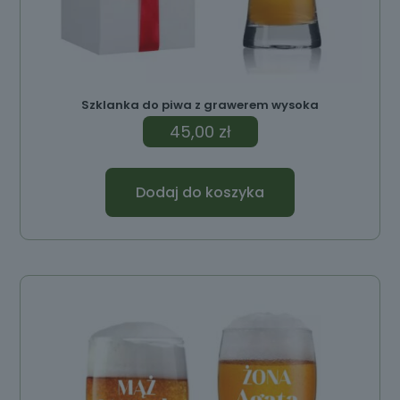
Szklanka do piwa z grawerem wysoka
45,00
zł
Dodaj do koszyka