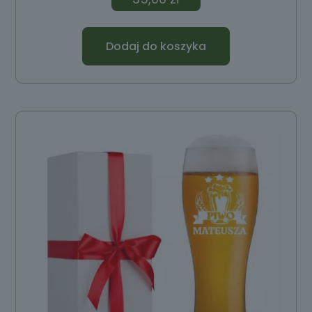
Dodaj do koszyka