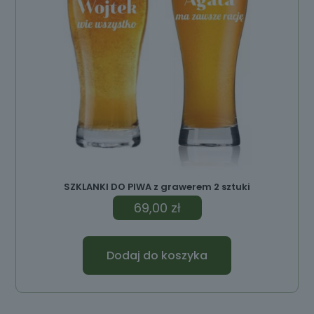
SZKLANKI DO PIWA z grawerem 2 sztuki
69,00
zł
Dodaj do koszyka