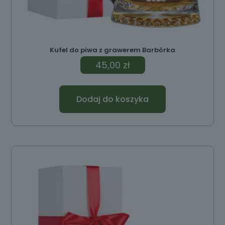
Kufel do piwa z grawerem Barbórka
45,00
zł
Dodaj do koszyka