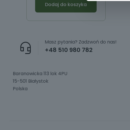
Dodaj do koszyka
Masz pytania? Zadzwoń do nas!
+48 510 980 782
Baranowicka 113 lok 4PU
15-501 Białystok
Polska