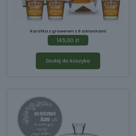
Karafka z grawerem z 6 szklankami
145,00
zł
Dodaj do koszyka