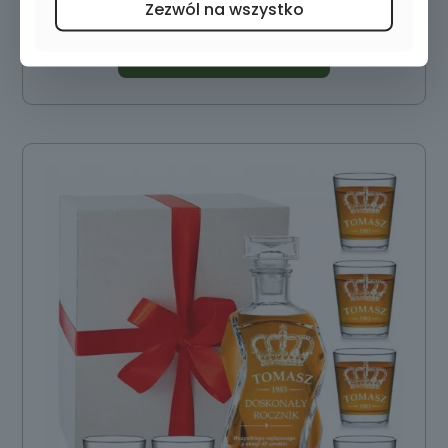
Zezwól na wszystko
Dodaj do koszyka