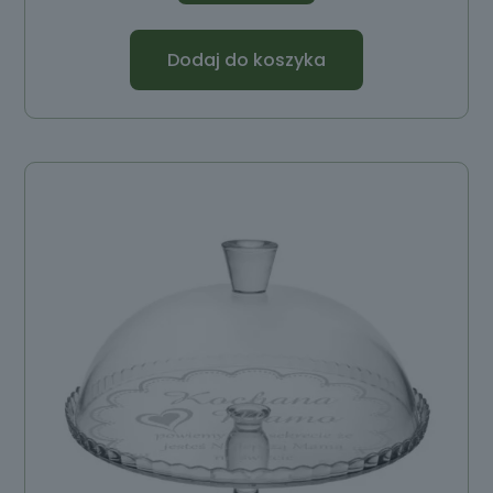
Dodaj do koszyka