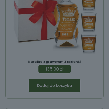
Karafka z grawerem 3 szklanki
135,00
zł
Dodaj do koszyka