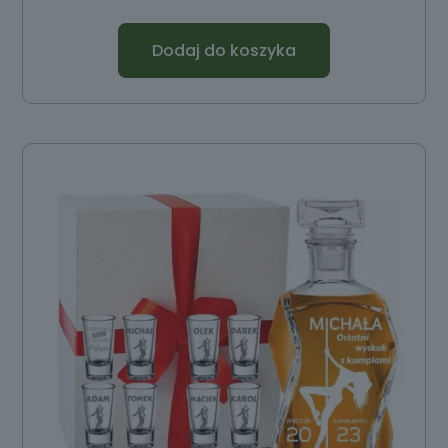
Dodaj do koszyka