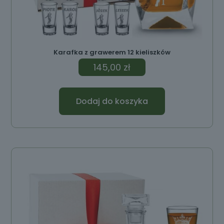
Karafka z grawerem 12 kieliszków
145,00
zł
Dodaj do koszyka