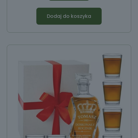
Dodaj do koszyka