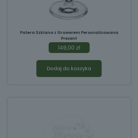
Patera Szklana z Grawerem Personalizowana
Prezent
149,00
zł
Dodaj do koszyka