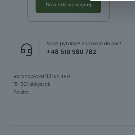
Dowiedz się więcej
Masz pytania? Zadzwoń do nas!
+48 510 980 782
Baranowicka 113 lok 4PU
15-501 Białystok
Polska