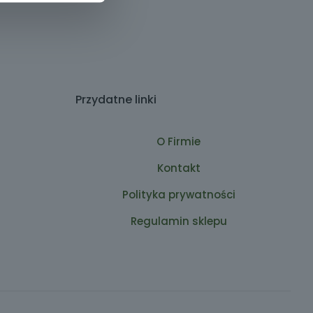
Przydatne linki
O Firmie
Kontakt
Polityka prywatności
Regulamin sklepu