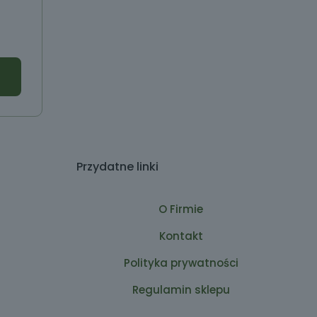
Przydatne linki
O Firmie
Kontakt
Polityka prywatności
Regulamin sklepu