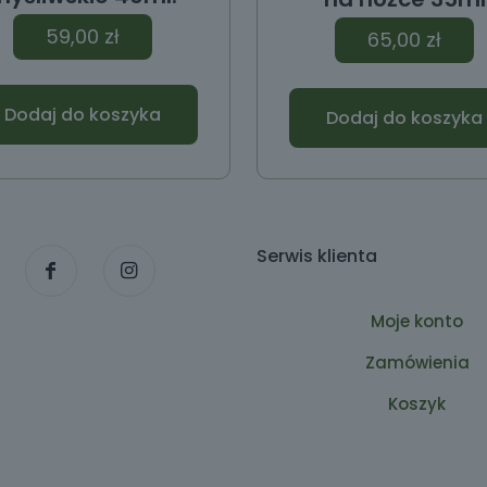
59,00
zł
65,00
zł
Dodaj do koszyka
Dodaj do koszyka
Serwis klienta
Moje konto
Zamówienia
Koszyk