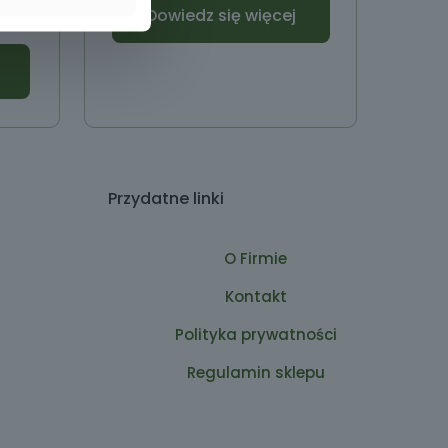
Dowiedz się więcej
Przydatne linki
O Firmie
Kontakt
Polityka prywatności
Regulamin sklepu