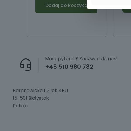
Dodaj do koszyka
Masz pytania? Zadzwoń do nas!
+48 510 980 782
Baranowicka 113 lok 4PU
15-501 Białystok
Polska