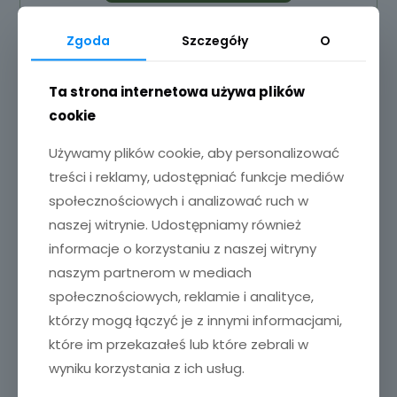
Zgoda
Szczegóły
O
Ta strona internetowa używa plików
cookie
Używamy plików cookie, aby personalizować
treści i reklamy, udostępniać funkcje mediów
społecznościowych i analizować ruch w
naszej witrynie. Udostępniamy również
Sold out
informacje o korzystaniu z naszej witryny
naszym partnerom w mediach
społecznościowych, reklamie i analityce,
którzy mogą łączyć je z innymi informacjami,
które im przekazałeś lub które zebrali w
wyniku korzystania z ich usług.