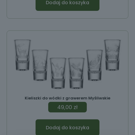
Dodaj do koszyka
Kieliszki do wódki z grawerem Myśliwskie
49,00
zł
Dodaj do koszyka