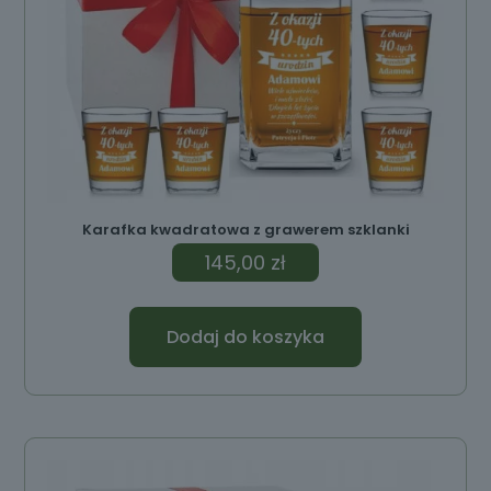
Karafka kwadratowa z grawerem szklanki
145,00
zł
Dodaj do koszyka