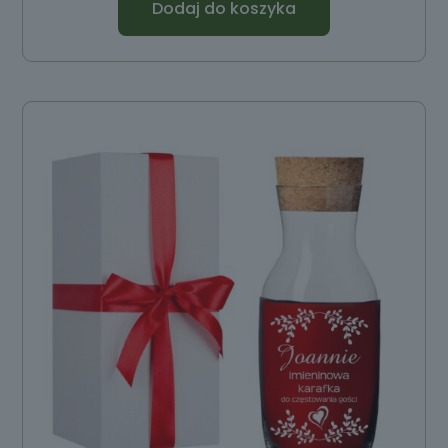
Dodaj do koszyka