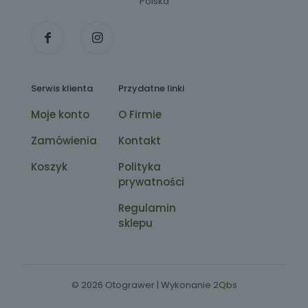
Polska
Serwis klienta
Przydatne linki
Moje konto
O Firmie
Zamówienia
Kontakt
Koszyk
Polityka
prywatności
Regulamin
sklepu
© 2026 Otograwer | Wykonanie
2Qbs