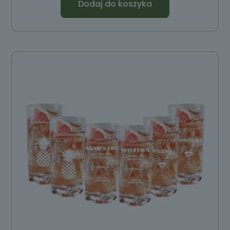
Dodaj do koszyka