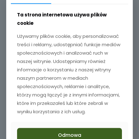
Dodaj do koszyka
Ta strona internetowa używa plików
cookie
Używamy plików cookie, aby personalizować
treści i reklamy, udostępniać funkcje mediów
społecznościowych i analizować ruch w
naszej witrynie. Udostępniamy również
informacje o korzystaniu z naszej witryny
naszym partnerom w mediach
społecznościowych, reklamie i analityce,
którzy mogą łączyć je z innymi informacjami,
które im przekazałeś lub które zebrali w
wyniku korzystania z ich usług.
Odmowa