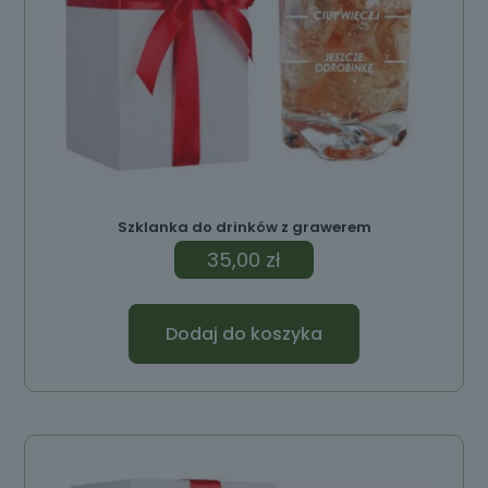
Szklanka do drinków z grawerem
35,00
zł
Dodaj do koszyka