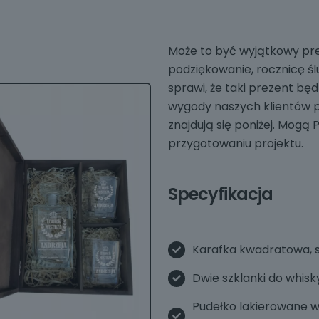
Może to być wyjątkowy pre
podziękowanie, rocznicę śl
sprawi, że taki prezent będ
wygody naszych klientów p
znajdują się poniżej. Mogą
przygotowaniu projektu.
Specyfikacja
Karafka kwadratowa, 
Dwie szklanki do whisk
Pudełko lakierowane 