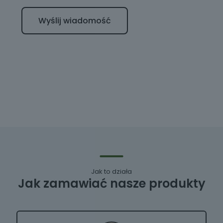
Jak to działa
Jak zamawiać nasze produkty