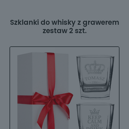
Szklanki do whisky z grawerem
zestaw 2 szt.