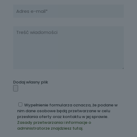
Dodaj własny plik
Wypełnienie formularza oznacza, że podane w
nim dane osobowe będą przetwarzane w celu
przesłania oferty oraz kontaktu w jej sprawie.
Zasady przetwarzania i informacje o
administratorze znajdziesz tutaj.