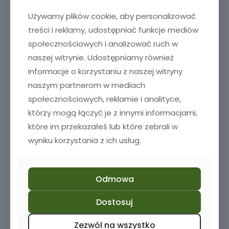
Używamy plików cookie, aby personalizować
treści i reklamy, udostępniać funkcje mediów
społecznościowych i analizować ruch w
naszej witrynie. Udostępniamy również
informacje o korzystaniu z naszej witryny
naszym partnerom w mediach
społecznościowych, reklamie i analityce,
którzy mogą łączyć je z innymi informacjami,
które im przekazałeś lub które zebrali w
wyniku korzystania z ich usług.
Odmowa
Dostosuj
Zezwól na wszystko