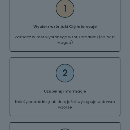
1
Wybierz wzór jaki Cię interesuje
Zaznacz numer wybranego wzoru produktu (np. W 12
Magda)
2
Uzupełnij informacje
Należy podać imię lub datę jeżeli występuje w danym
wzorze