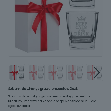
Szklanki do whisky z grawerem zestaw 2 szt.
Szklanki do whisky z grawerem. Idealny prezent na
urodziny, imprezę na każdą okazję. Rocznica ślubu, dla
ojca, dziadka.