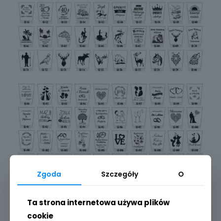
Zgoda
Szczegóły
O
Ta strona internetowa używa plików
cookie