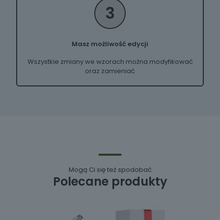
3
Masz możliwość edycji
Wszystkie zmiany we wzorach można modyfikować
oraz zamieniać
Mogą Ci się też spodobać
Polecane produkty