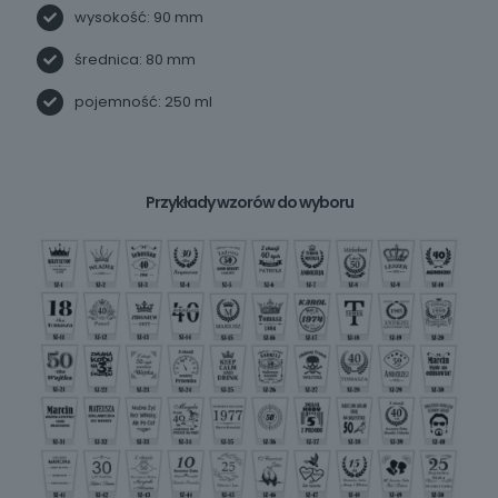
wysokość: 90 mm
średnica: 80 mm
pojemność: 250 ml
Przykłady wzorów do wyboru