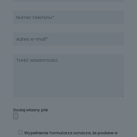
Dodaj własny plik
Wypełnienie formularza oznacza, że podane w