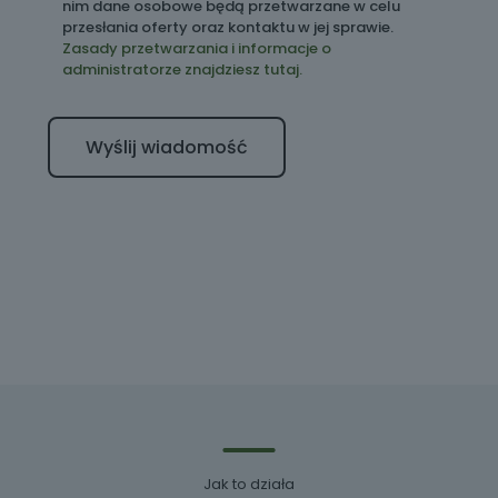
nim dane osobowe będą przetwarzane w celu
przesłania oferty oraz kontaktu w jej sprawie.
Zasady przetwarzania i informacje o
administratorze znajdziesz tutaj.
Jak to działa