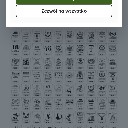
Zezwól na wszystko