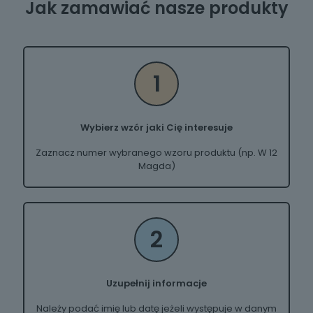
Jak zamawiać nasze produkty
1
Wybierz wzór jaki Cię interesuje
Zaznacz numer wybranego wzoru produktu (np. W 12
Magda)
2
Uzupełnij informacje
Należy podać imię lub datę jeżeli występuje w danym