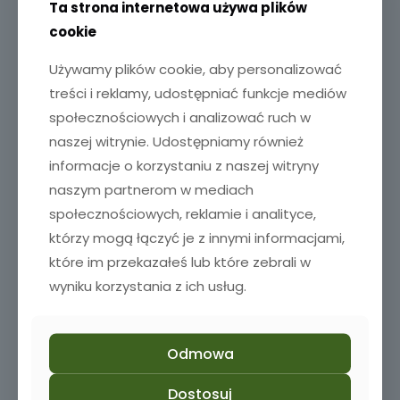
Ta strona internetowa używa plików
cookie
Używamy plików cookie, aby personalizować
treści i reklamy, udostępniać funkcje mediów
społecznościowych i analizować ruch w
naszej witrynie. Udostępniamy również
informacje o korzystaniu z naszej witryny
naszym partnerom w mediach
społecznościowych, reklamie i analityce,
którzy mogą łączyć je z innymi informacjami,
które im przekazałeś lub które zebrali w
wyniku korzystania z ich usług.
Odmowa
Dostosuj