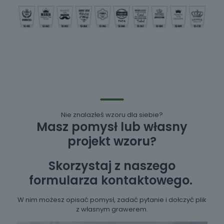
Nie znalazłeś wzoru dla siebie?
Masz pomysł lub własny
projekt wzoru?
Skorzystaj z naszego
formularza kontaktowego.
W nim możesz opisać pomysł, zadać pytanie i dołczyć plik
z własnym grawerem.