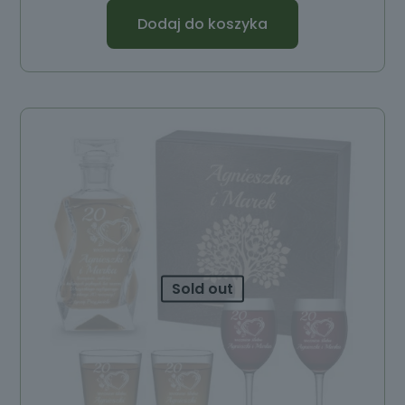
Dodaj do koszyka
Sold out