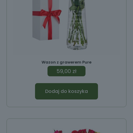
Wazon z grawerem Pure
59,00
zł
Dodaj do koszyka