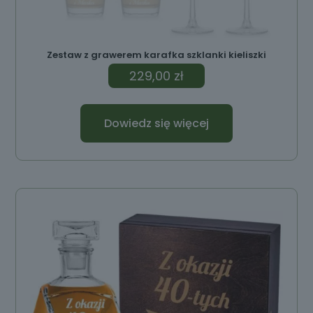
Zestaw z grawerem karafka szklanki kieliszki
229,00
zł
Dowiedz się więcej