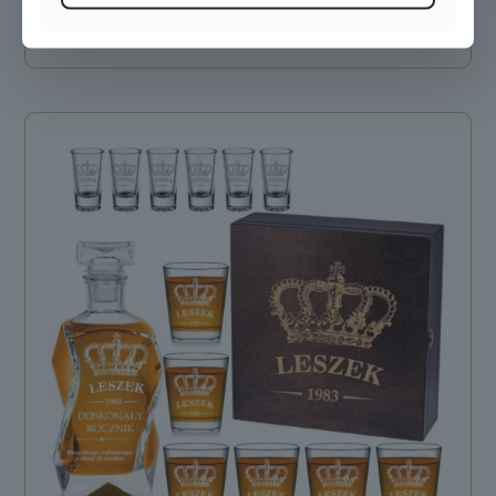
Dowiedz się więcej