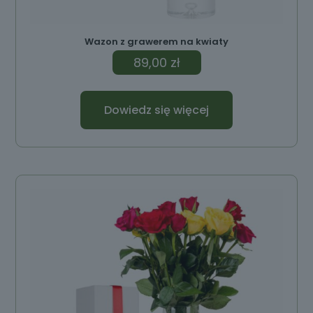
Wazon z grawerem na kwiaty
89,00
zł
Dowiedz się więcej