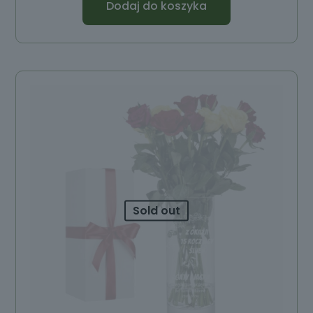
Dodaj do koszyka
Sold out