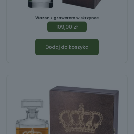
Wazon z grawerem w skrzynce
109,00
zł
Dodaj do koszyka