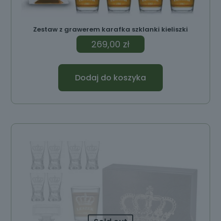
Zestaw z grawerem karafka szklanki kieliszki
269,00
zł
Dodaj do koszyka