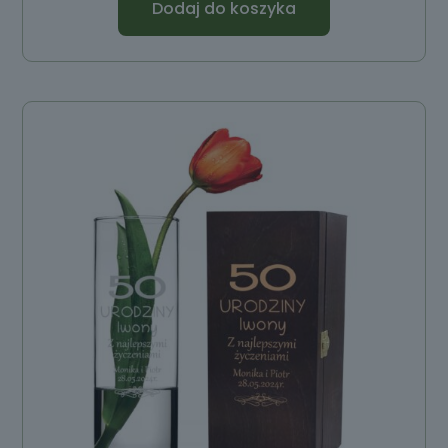
Dodaj do koszyka