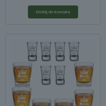
Dodaj do koszyka