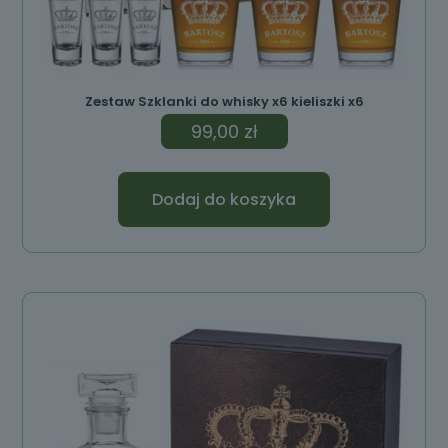
Zestaw Szklanki do whisky x6 kieliszki x6
99,00
zł
Dodaj do koszyka