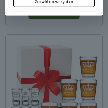
Zezwól na wszystko
Dodaj do koszyka