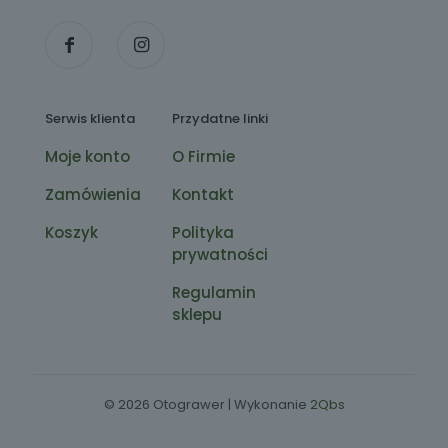
Serwis klienta
Przydatne linki
Moje konto
O Firmie
Zamówienia
Kontakt
Koszyk
Polityka
prywatności
Regulamin
sklepu
© 2026 Otograwer | Wykonanie
2Qbs