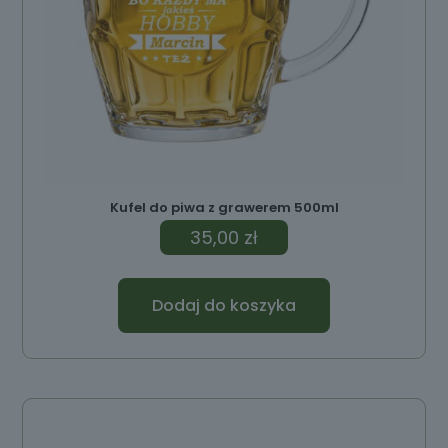
Kufel do piwa z grawerem 500ml
35,00
zł
Dodaj do koszyka