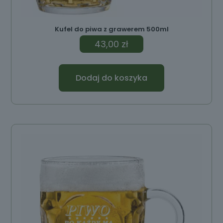
Kufel do piwa z grawerem 500ml
43,00
zł
Dodaj do koszyka