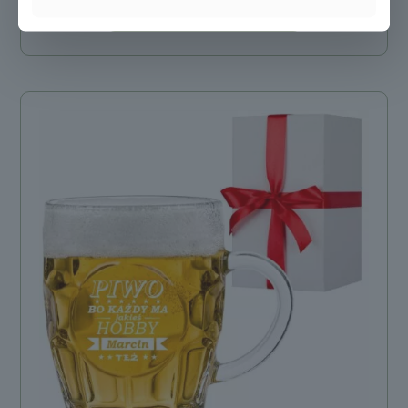
Dodaj do koszyka