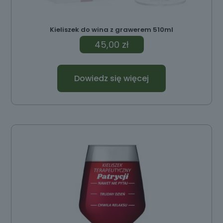
Kieliszek do wina z grawerem 510ml
45,00
zł
Dowiedz się więcej