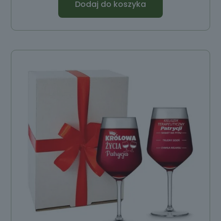
Dodaj do koszyka