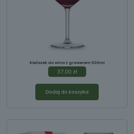
Kieliszek do wina z grawerem 530ml
37,00
zł
Dodaj do koszyka