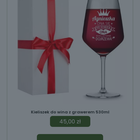
Kieliszek do wina z grawerem 530ml
45,00
zł