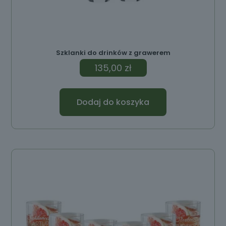
Szklanki do drinków z grawerem
135,00
zł
Dodaj do koszyka