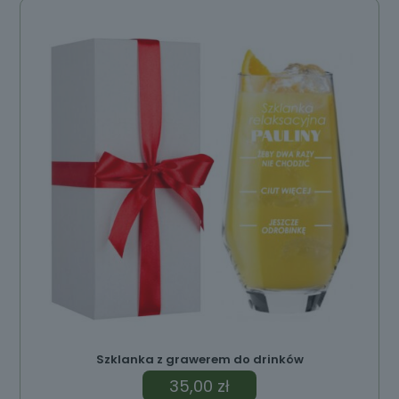
Szklanka z grawerem do drinków
35,00
zł