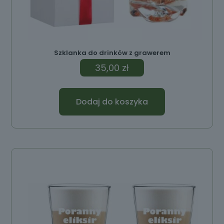
Szklanka do drinków z grawerem
35,00
zł
Dodaj do koszyka