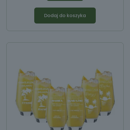
Dodaj do koszyka