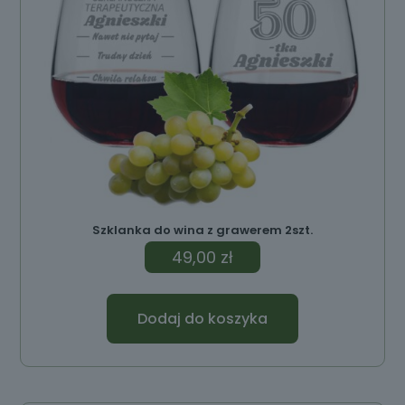
Szklanka do wina z grawerem 2szt.
49,00
zł
Dodaj do koszyka