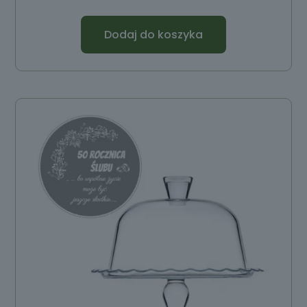
Dodaj do koszyka