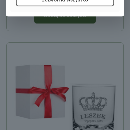
Dodaj do koszyka