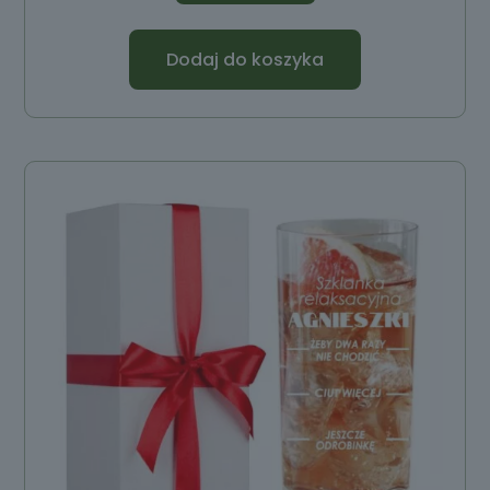
Dodaj do koszyka