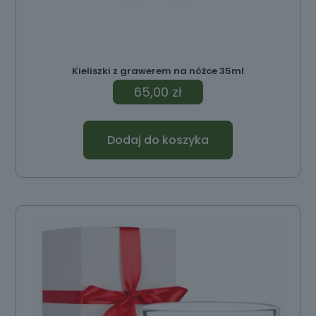
Kieliszki z grawerem na nóżce 35ml
65,00
zł
Dodaj do koszyka