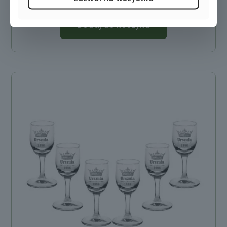
Dodaj do koszyka