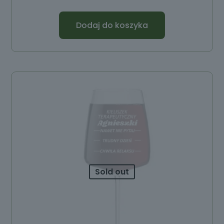
Dodaj do koszyka
Sold out