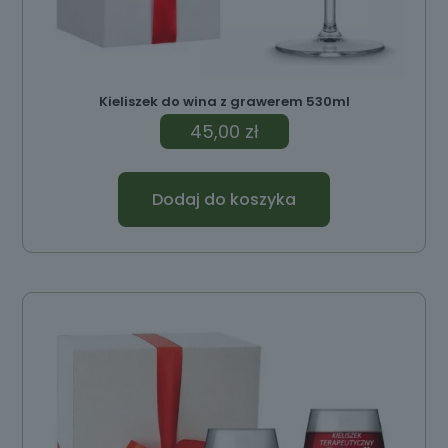
Kieliszek do wina z grawerem 530ml
45,00
zł
Dodaj do koszyka