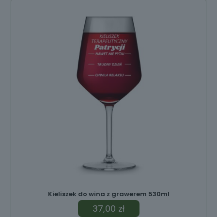
Kieliszek do wina z grawerem 530ml
37,00
zł