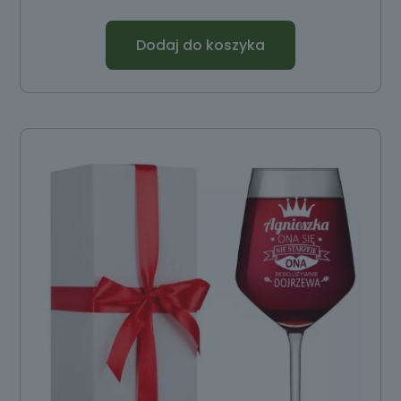
Dodaj do koszyka