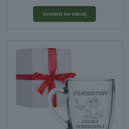
Dowiedz się więcej