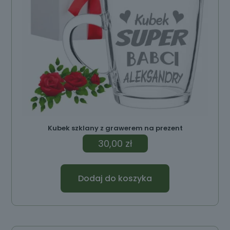
Kubek szklany z grawerem na prezent
30,00
zł
Dodaj do koszyka