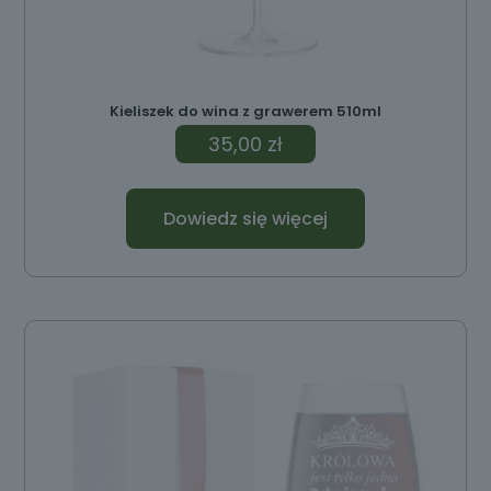
Kieliszek do wina z grawerem 510ml
35,00
zł
Dowiedz się więcej