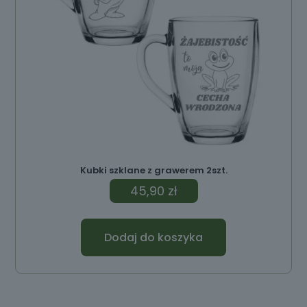
Kubki szklane z grawerem 2szt.
45,90
zł
Dodaj do koszyka