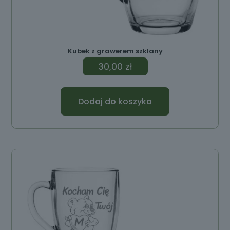
Kubek z grawerem szklany
30,00
zł
Dodaj do koszyka