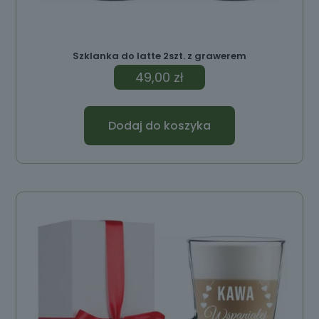
Szklanka do latte 2szt. z grawerem
49,00
zł
Dodaj do koszyka