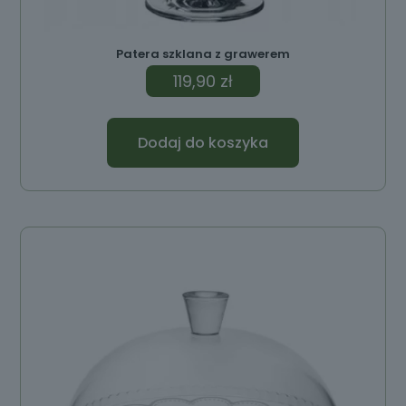
Patera szklana z grawerem
119,90
zł
Dodaj do koszyka