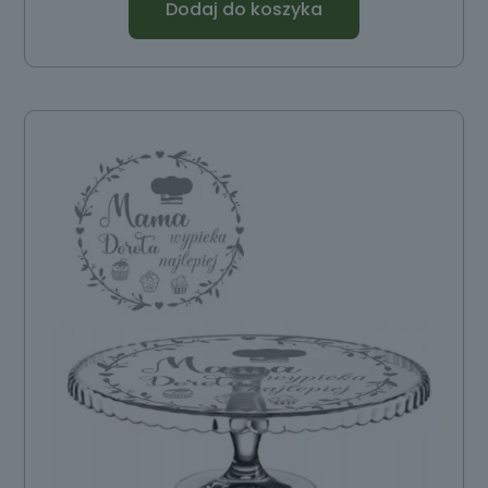
Dodaj do koszyka