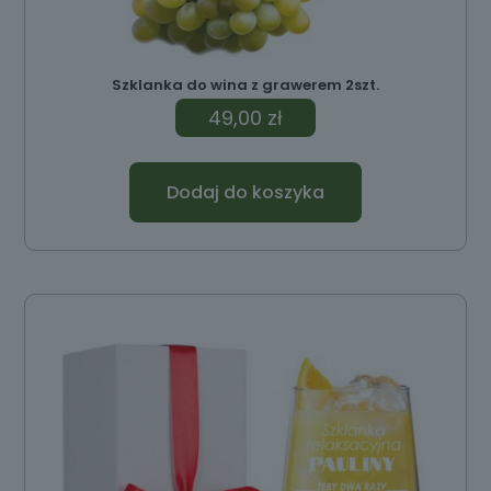
Szklanka do wina z grawerem 2szt.
49,00
zł
Dodaj do koszyka