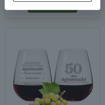
Dodaj do koszyka