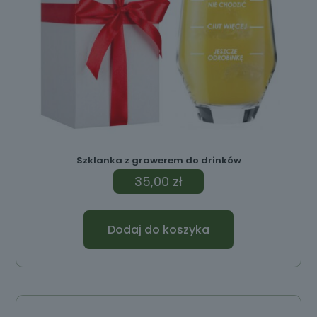
Szklanka z grawerem do drinków
35,00
zł
Dodaj do koszyka