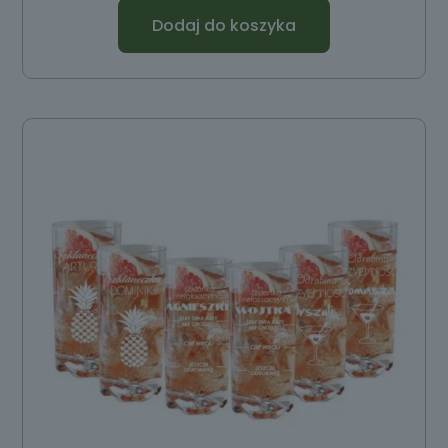
Dodaj do koszyka