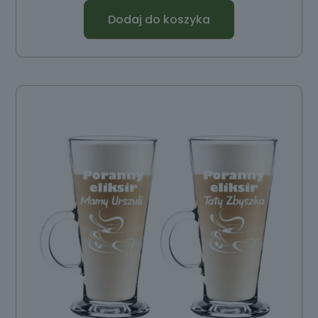
Dodaj do koszyka