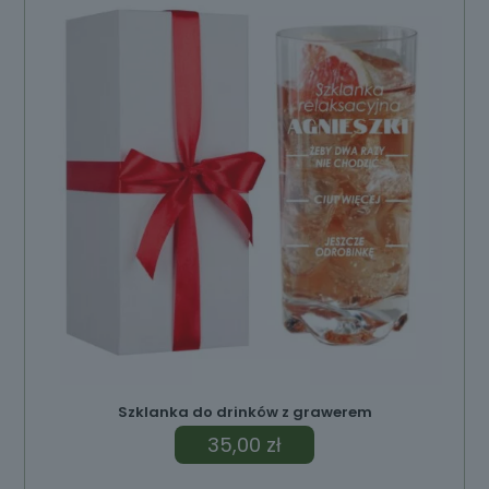
Szklanka do drinków z grawerem
35,00
zł