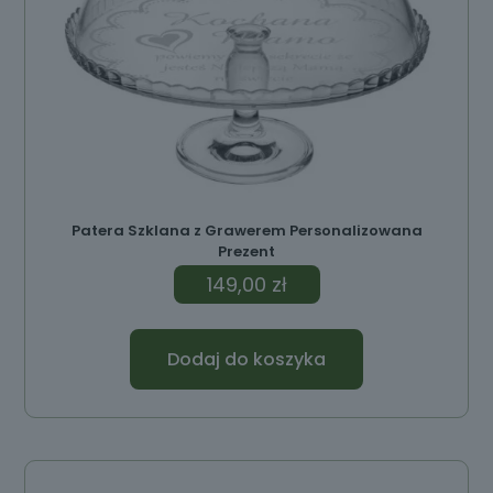
Patera Szklana z Grawerem Personalizowana
Prezent
149,00
zł
Dodaj do koszyka