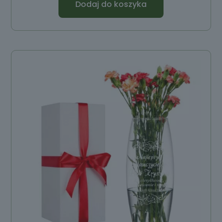
Dodaj do koszyka