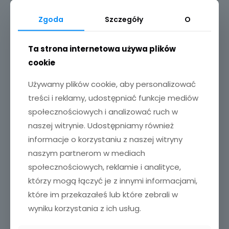
Dodaj do koszyka
Zgoda
Szczegóły
O
Ta strona internetowa używa plików
cookie
Używamy plików cookie, aby personalizować
treści i reklamy, udostępniać funkcje mediów
społecznościowych i analizować ruch w
naszej witrynie. Udostępniamy również
informacje o korzystaniu z naszej witryny
naszym partnerom w mediach
Sold out
społecznościowych, reklamie i analityce,
którzy mogą łączyć je z innymi informacjami,
które im przekazałeś lub które zebrali w
wyniku korzystania z ich usług.