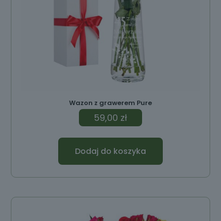
Wazon z grawerem Pure
59,00
zł
Dodaj do koszyka