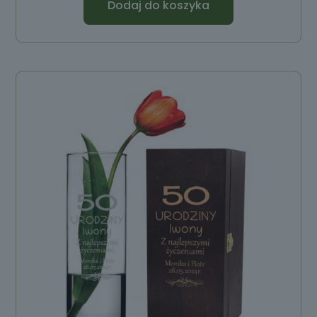
Dodaj do koszyka