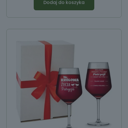
Dodaj do koszyka