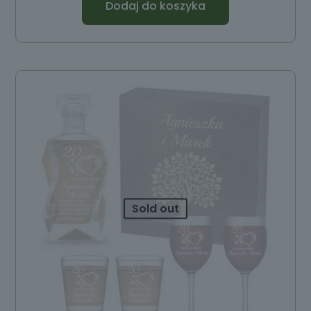
Dodaj do koszyka
Sold out